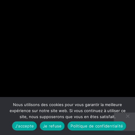
Nous utilisons des cookies pour vous garantir la meilleure
expérience sur notre site web. Si vous continuez à utiliser ce
site, nous supposerons que vous en êtes satisfait.
J'accepte
Je refuse
Politique de confidentialité