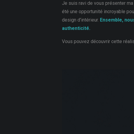
Je suis ravi de vous présenter ma de
été une opportunité incroyable po
design d’intérieur.
Ensemble, nous
authenticité.
Vous pouvez découvrir cette réalisa