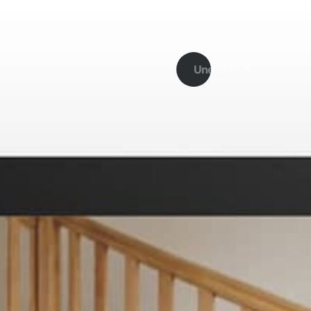
Une offre ?