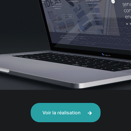
Voir la réalisation